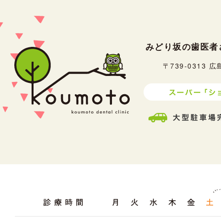
みどり坂の歯医者
〒739-0313