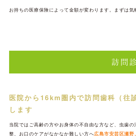
お持ちの医療保険によって金額が変わります。まずは気
訪問
医院から16km圏内で訪問歯科（往
します
当院ではご高齢の方やお身体の不自由な方など、虫歯の
整、お口のケアがなかなか難しい方へ
広島市安芸区瀬野