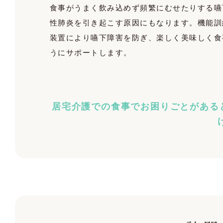
食事がうまく飲み込めず頻繁にむせたりする嚥
性肺炎を引き起こす原因にもなります。機能訓
装置により嚥下障害を防ぎ、楽しく美味しく食
うにサポートします。
居宅介護での食事でお困りごとがある