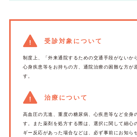
受診対象について
制度上、「外来通院するための交通手段がないか
心身疾患等をお持ちの方、通院治療の困難な方が
す。
治療について
高血圧の亢進、重度の糖尿病、心疾患等など全身
す。また薬剤を処方する際は、選択に関して細心
ギー反応があった場合などは、必ず事前にお知ら