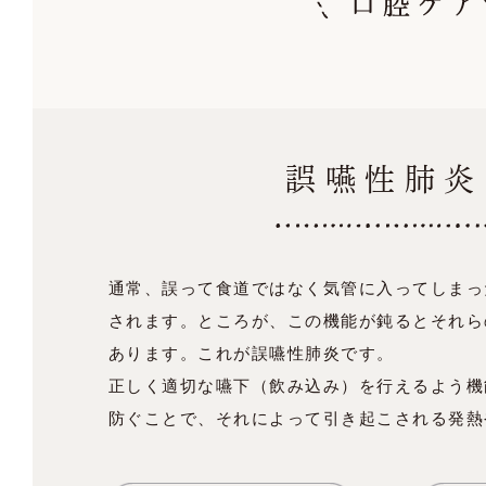
誤嚥性肺炎
通常、誤って食道ではなく気管に入ってしまっ
されます。ところが、この機能が鈍るとそれら
あります。これが誤嚥性肺炎です。
正しく適切な嚥下（飲み込み）を行えるよう機
防ぐことで、それによって引き起こされる発熱