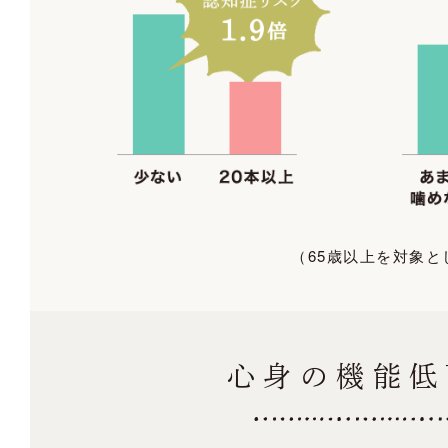
（65歳以上を対象と
心身の機能低