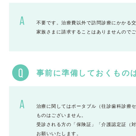
不要です。治療費以外で訪問診療にかかる
家族さまに請求することはありませんので
事前に準備しておくもの
治療に関してはポータブル（往診歯科診療
ものはございません。
受診される方の「保険証」「介護認定証（
お願いいたします。