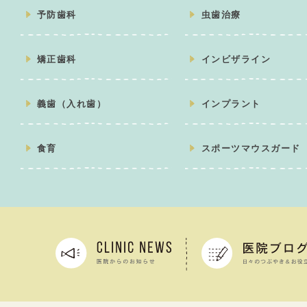
予防歯科
虫歯治療
矯正歯科
インビザライン
義歯（入れ歯）
インプラント
食育
スポーツマウスガード