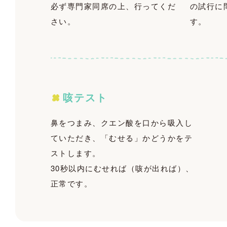
必ず専門家同席の上、行ってくだ
の試行に
さい。
す。
咳テスト
鼻をつまみ、クエン酸を口から吸入し
ていただき、「むせる」かどうかをテ
ストします。
30秒以内にむせれば（咳が出れば）、
正常です。