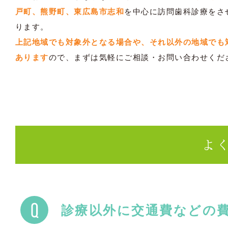
戸町、熊野町、東広島市志和
を中心に訪問歯科診療をさ
ります。
上記地域でも対象外となる場合や、それ以外の地域でも
あります
ので、まずは気軽にご相談・お問い合わせくだ
よ
診療以外に交通費などの