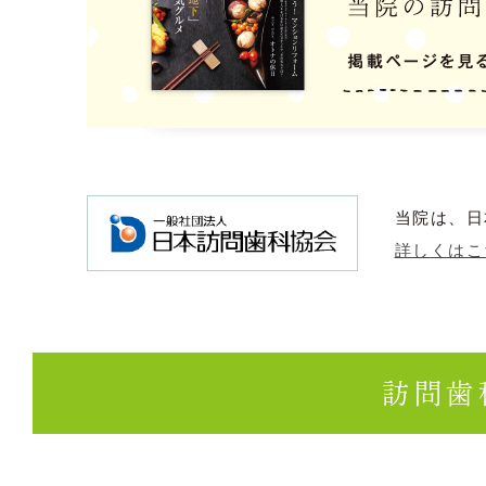
当院は、日
詳しくはこ
訪問歯