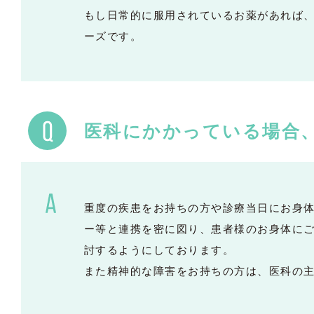
もし日常的に服用されているお薬があれば
ーズです。
医科にかかっている場合
重度の疾患をお持ちの方や診療当日にお身
ー等と連携を密に図り、患者様のお身体に
討するようにしております。
また精神的な障害をお持ちの方は、医科の