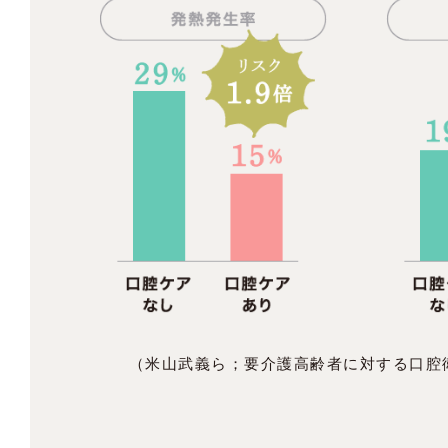
（米山武義ら；要介護高齢者に対する口腔