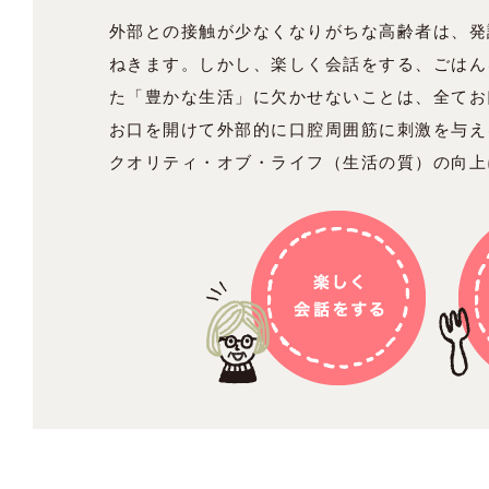
外部との接触が少なくなりがちな高齢者は、発
ねきます。しかし、楽しく会話をする、ごはん
た「豊かな生活」に欠かせないことは、全てお
お口を開けて外部的に口腔周囲筋に刺激を与え
クオリティ・オブ・ライフ（生活の質）の向上