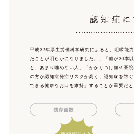
認知症に
平成22年厚生労働科学研究によると、咀嚼能
たことが明らかになりました。、「歯が20本
と、あまり噛めない人」「かかりつけ歯科医院
の方が認知症発症リスクが高く、認知症を防ぐ
できる健康なお口を維持」することが重要だと