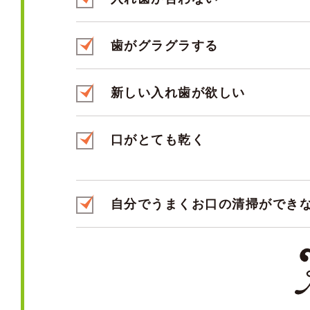
歯がグラグラする
新しい入れ歯が欲しい
口がとても乾く
自分でうまくお口の清掃ができ