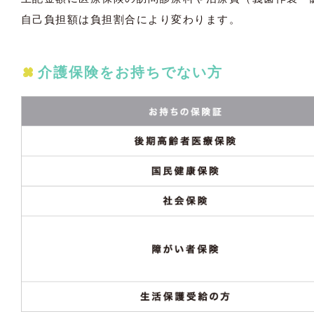
自己負担額は負担割合により変わります。
介護保険をお持ちでない方