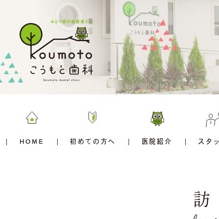
HOME
初めての方へ
医院紹介
スタ
訪