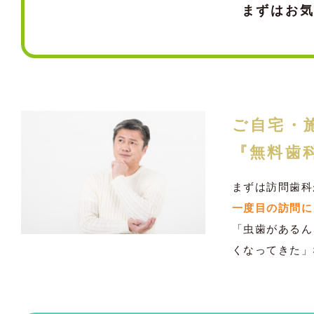
まずはお
ご自宅・
『無料歯
まずは訪問歯科
一度目の訪問に
「虫歯があるん
くなってきた」