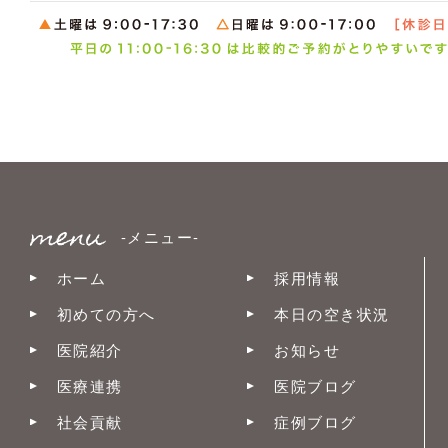
-メニュー-
ホーム
採用情報
初めての方へ
本日の空き状況
医院紹介
お知らせ
医療連携
医院ブログ
社会貢献
症例ブログ