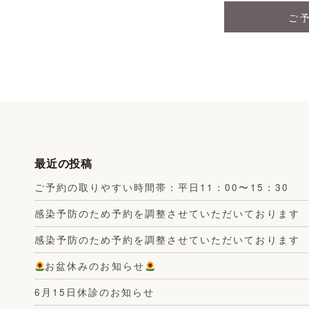
ご
最近の投稿
ご予約の取りやすい時間帯：平日11：00〜15：30
感染予防のため予約を調整させていただいております
感染予防のため予約を調整させていただいております
お盆休みのお知らせ
6月15日休診のお知らせ