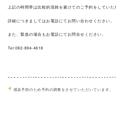
上記の時間帯は比較的混雑を避けてのご予約をしていた
詳細につきましてはお電話にてお問い合わせください。
また、緊急の場合もお電話にてお問合せください。
Tel:082-894-4618
感染予防のため予約の調整をさせていただいています。