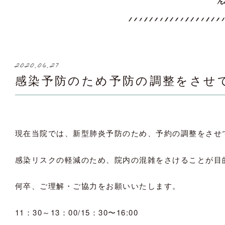
r
2020.06.27
感染予防のため予防の調整をさせ
現在当院では、新型肺炎予防のため、予約の調整をさせ
感染リスクの軽減のため、院内の混雑をさけることが目
何卒、ご理解・ご協力をお願いいたします。
11：30～13：00/15：30〜16:00