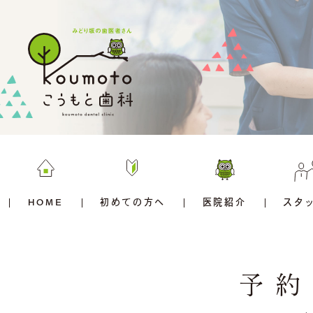
HOME
初めての方へ
医院紹介
スタ
予約