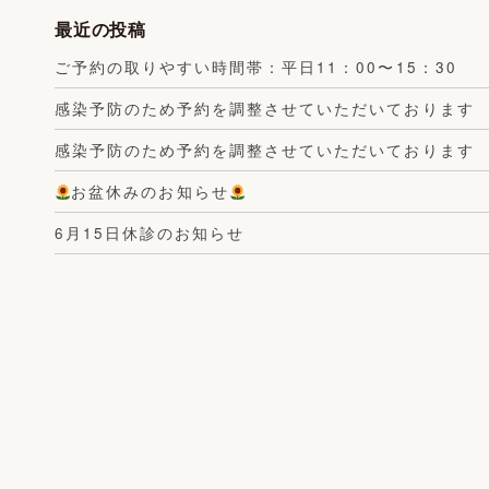
最近の投稿
ご予約の取りやすい時間帯：平日11：00〜15：30
感染予防のため予約を調整させていただいております
感染予防のため予約を調整させていただいております
お盆休みのお知らせ
6月15日休診のお知らせ