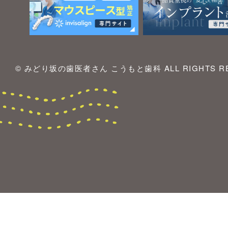
© みどり坂の歯医者さん こうもと歯科 ALL RIGHTS RE