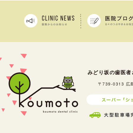
みどり坂の歯医者
〒739-0313