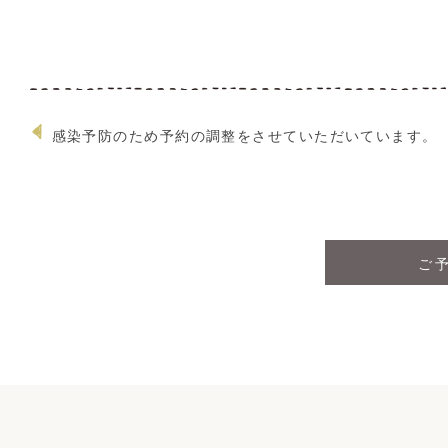
感染予防のため予約の調整をさせていただいています。
ご