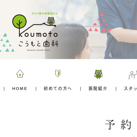
HOME
初めての方へ
医院紹介
スタ
予約