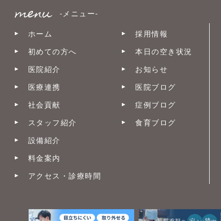
-メニュー-
ホーム
採用情報
初めての方へ
本日の空き状況
医院紹介
お知らせ
医療連携
医院ブログ
社会貢献
症例ブログ
スタッフ紹介
食育ブログ
設備紹介
料金案内
アクセス・診療時間