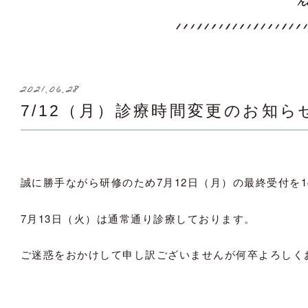
r
2021.06.28
7/12（月）診療時間変更のお知ら
誠に勝手ながら研修のため7月12日（月）の最終受付を1
7月13日（火）は通常通り診療しております。
ご迷惑をおかけして申し訳ございませんが何卒よろしく