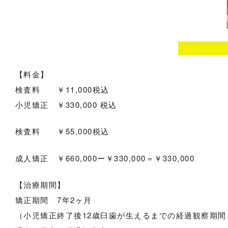
【料金】
検査料 ￥11,000税込
小児矯正 ￥330,000 税込
検査料 ￥55,000税込
成人矯正 ￥660,000ー￥330,000＝￥330,000
【治療期間】
矯正期間 7年2ヶ月
（小児矯正終了後12歳臼歯が生えるまでの経過観察期間