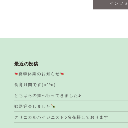
インフ
最近の投稿
夏季休業のお知らせ
食育月間です(o^^o)
とちばらの郷へ行ってきました♪
歓送迎会しました
クリニカルハイジニスト5名在籍しております