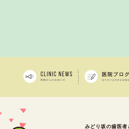
みどり坂の歯医者