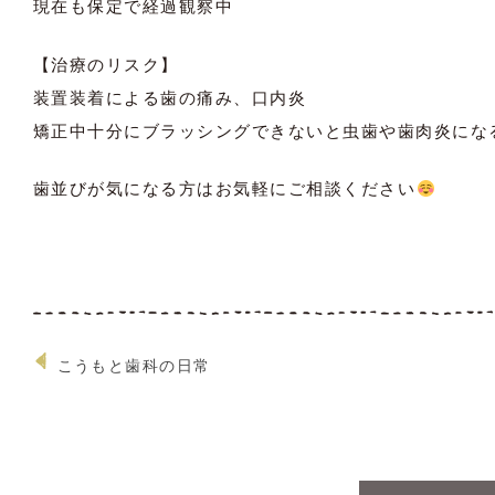
現在も保定で経過観察中
【治療のリスク】
装置装着による歯の痛み、口内炎
矯正中十分にブラッシングできないと虫歯や歯肉炎にな
歯並びが気になる方はお気軽にご相談ください
こうもと歯科の日常