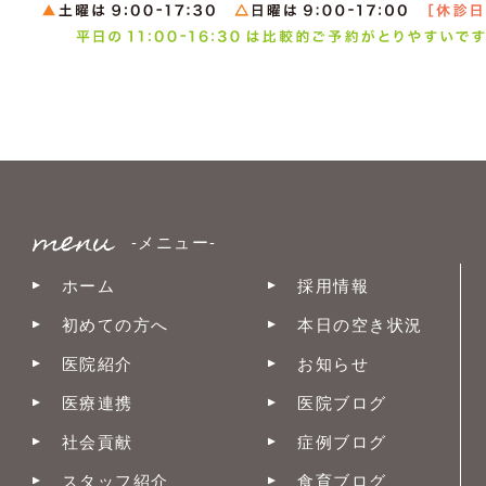
-メニュー-
ホーム
採用情報
初めての方へ
本日の空き状況
医院紹介
お知らせ
医療連携
医院ブログ
社会貢献
症例ブログ
スタッフ紹介
食育ブログ