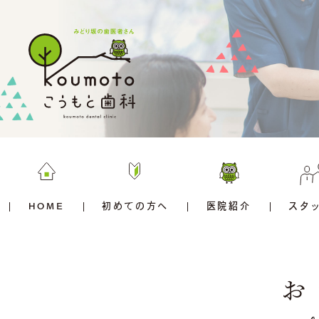
HOME
初めての方へ
医院紹介
スタ
お