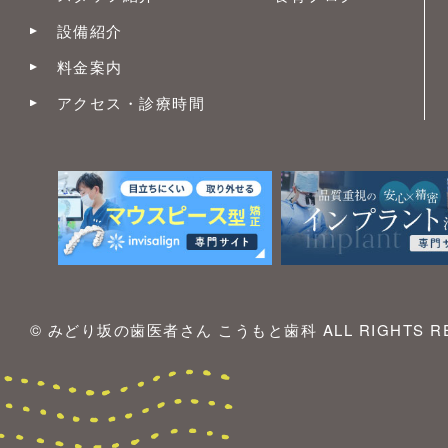
設備紹介
料金案内
アクセス・診療時間
© みどり坂の歯医者さん こうもと歯科 ALL RIGHTS RE