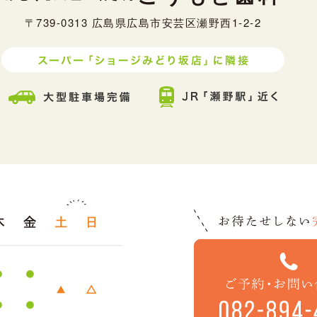
〒739-0313 広島県広島市安芸区瀬野西1-2-2