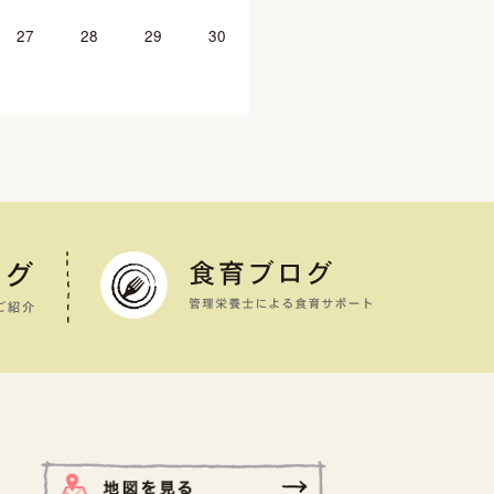
27
28
29
30