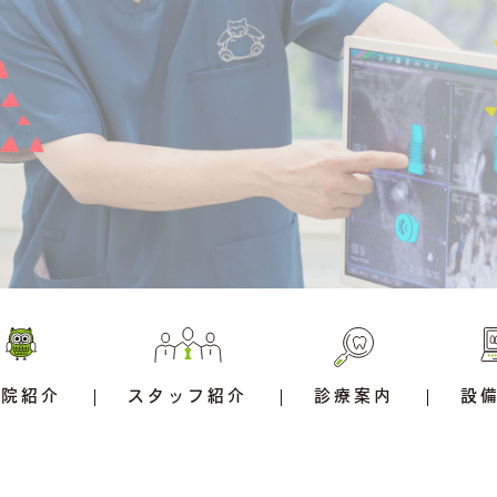
医院紹介
スタッフ紹介
診療案内
設