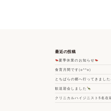
最近の投稿
夏季休業のお知らせ
食育月間です(o^^o)
とちばらの郷へ行ってきました
歓送迎会しました
クリニカルハイジニスト5名在