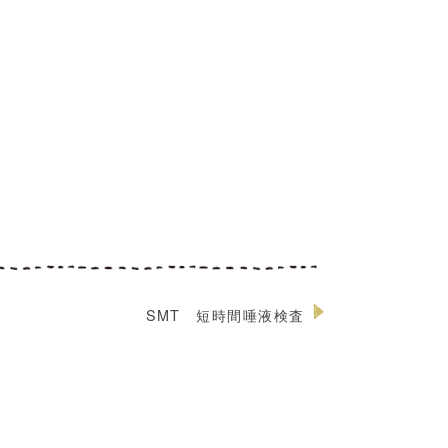
SMT 短時間唾液検査