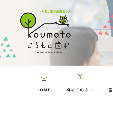
HOME
初めての方へ