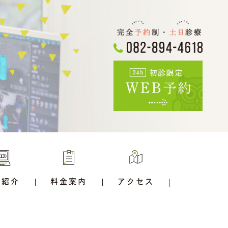
備紹介
料金案内
アクセス