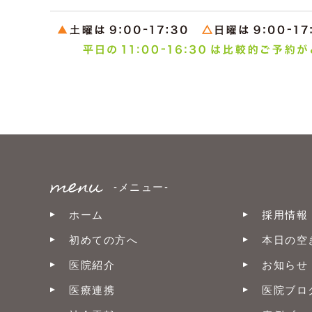
-メニュー-
ホーム
採用情報
初めての方へ
本日の空
医院紹介
お知らせ
医療連携
医院ブロ