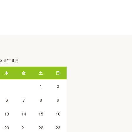
026年8月
木
金
土
日
1
2
6
7
8
9
13
14
15
16
20
21
22
23