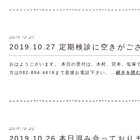
2019.10.27
2019.10.27 定期検診に空きが
おはようございます。 本日の受付は、木村、宮本、塩塚
方は082-894-4618まで直接お電話下さい。...
続きを読
2019.10.26
2019.10.26 本日混み合っており