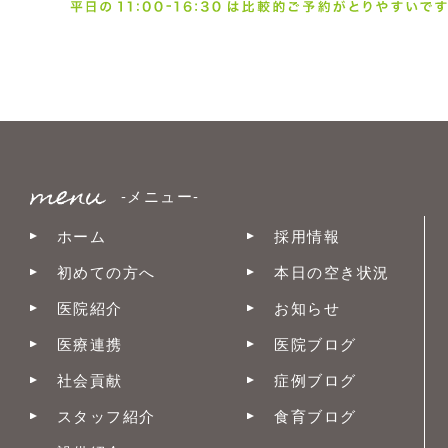
-メニュー-
ホーム
採用情報
初めての方へ
本日の空き状況
医院紹介
お知らせ
医療連携
医院ブログ
社会貢献
症例ブログ
スタッフ紹介
食育ブログ