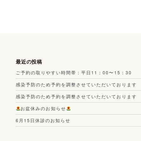
最近の投稿
ご予約の取りやすい時間帯：平日11：00〜15：30
感染予防のため予約を調整させていただいております
感染予防のため予約を調整させていただいております
お盆休みのお知らせ
6月15日休診のお知らせ