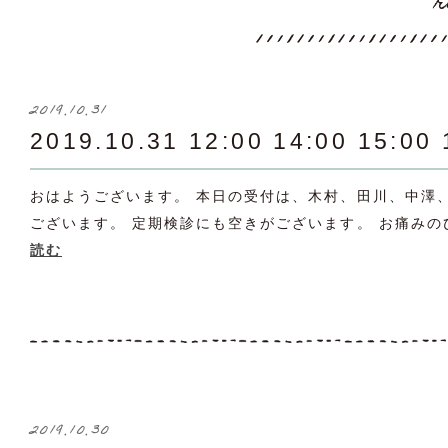
r
2019.10.31
2019.10.31 12:00 14:00 1
おはようございます。 本日の受付は、木村、田川、中澤、宮本です
ございます。 定期検診にも空きがございます。 お痛みのひど
読む
2019.10.30