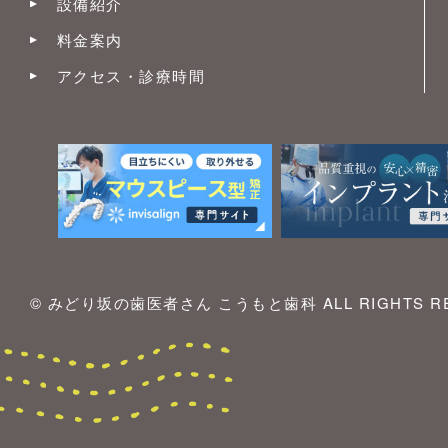
設備紹介
料金案内
アクセス・診療時間
© みどり坂の歯医者さん こうもと歯科 ALL RIGHTS RE