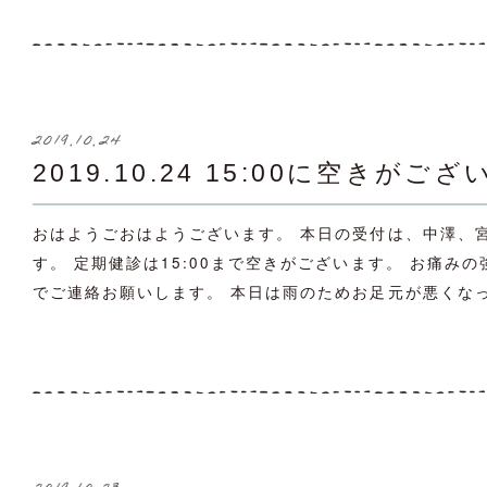
2019.10.24
2019.10.24 15:00に空きがご
おはようごおはようございます。 本日の受付は、中澤、宮
す。 定期健診は15:00まで空きがございます。 お痛みの強
でご連絡お願いします。 本日は雨のためお足元が悪くなって