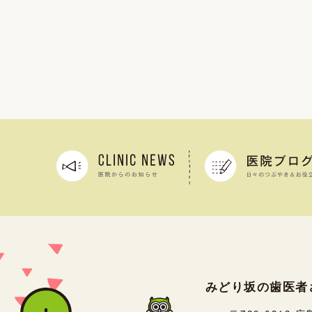
みどり坂の歯医者