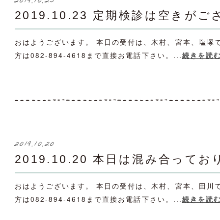
2019.10.23
2019.10.23 定期検診は空きが
おはようございます。 本日の受付は、木村、宮本、塩塚
方は082-894-4618まで直接お電話下さい。...
続きを読
2019.10.20
2019.10.20 本日は混み合って
おはようございます。 本日の受付は、木村、宮本、田川
方は082-894-4618まで直接お電話下さい。...
続きを読