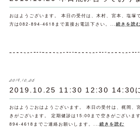
おはようございます。 本日の受付は、木村、宮本、塩塚
方は082-894-4618まで直接お電話下さい。...
続きを読
2019.10.25
2019.10.25 11:30 12:30 1
おはようごおはようございます。 本日の受付は、梶岡、宮本、塩
きがございます。 定期健診は15:00まで空きがございま
894-4618までご連絡お願いします。...
続きを読む