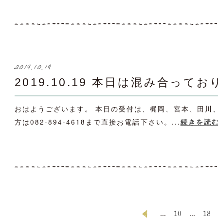
2019.10.19
2019.10.19 本日は混み合って
おはようございます。 本日の受付は、梶岡、宮本、田川
方は082-894-4618まで直接お電話下さい。...
続きを読
...
10
...
18