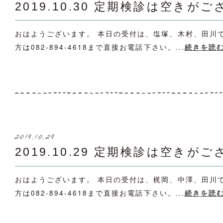
2019.10.30 定期検診は空きが
おはようございます。 本日の受付は、塩塚、木村、田川
方は082-894-4618まで直接お電話下さい。...
続きを読
2019.10.29
2019.10.29 定期検診は空きが
おはようございます。 本日の受付は、梶岡、中澤、田川
方は082-894-4618まで直接お電話下さい。...
続きを読