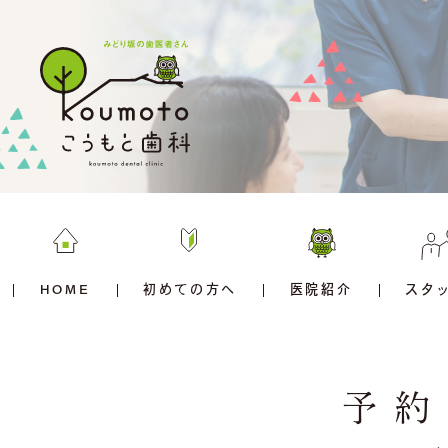
HOME
初めての方へ
医院紹介
スタ
予約