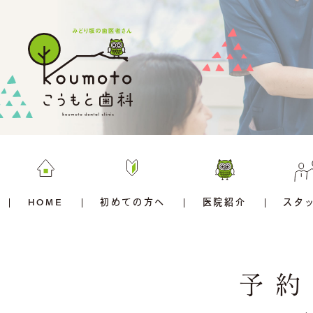
HOME
初めての方へ
医院紹介
スタ
予約