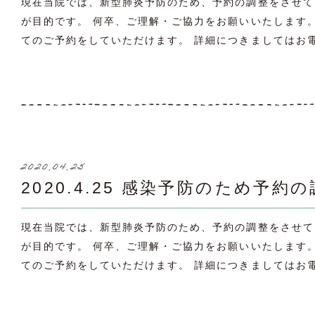
現在当院では、新型肺炎予防のため、予約の調整をさせて
が目的です。 何卒、ご理解・ご協力をお願いいたします。 11
てのご予約をしていただけます。 詳細につきましてはお電
2020.04.25
2020.4.25 感染予防のため
現在当院では、新型肺炎予防のため、予約の調整をさせて
が目的です。 何卒、ご理解・ご協力をお願いいたします。 1
てのご予約をしていただけます。 詳細につきましてはお電