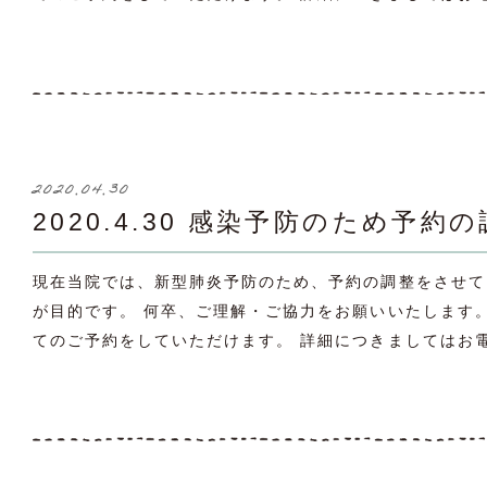
2020.04.30
2020.4.30 感染予防のため
現在当院では、新型肺炎予防のため、予約の調整をさせて
が目的です。 何卒、ご理解・ご協力をお願いいたします。 11
てのご予約をしていただけます。 詳細につきましてはお電