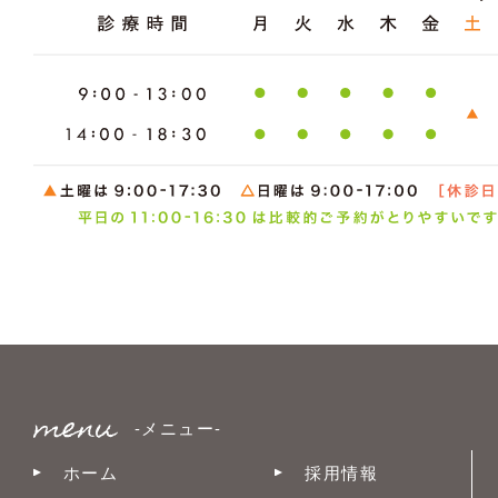
-メニュー-
ホーム
採用情報