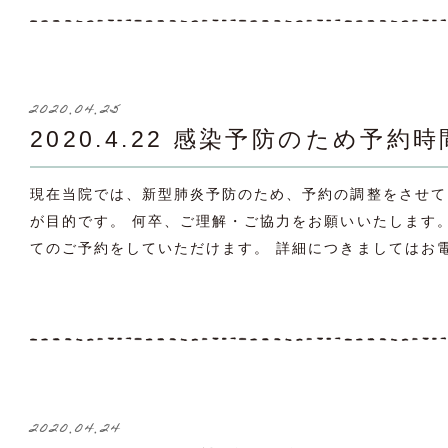
2020.04.25
2020.4.22 感染予防のため
現在当院では、新型肺炎予防のため、予約の調整をさせて
が目的です。 何卒、ご理解・ご協力をお願いいたします。 1
てのご予約をしていただけます。 詳細につきましてはお電
2020.04.24