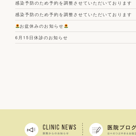
感染予防のため予約を調整させていただいております
感染予防のため予約を調整させていただいております
お盆休みのお知らせ
6月15日休診のお知らせ