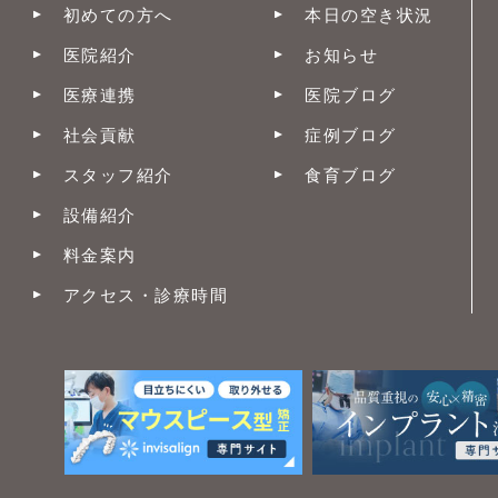
初めての方へ
本日の空き状況
医院紹介
お知らせ
医療連携
医院ブログ
社会貢献
症例ブログ
スタッフ紹介
食育ブログ
設備紹介
料金案内
アクセス・診療時間