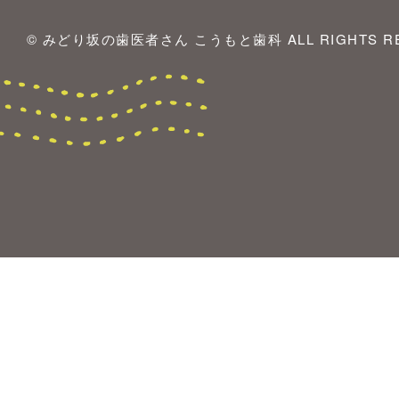
© みどり坂の歯医者さん こうもと歯科 ALL RIGHTS RE