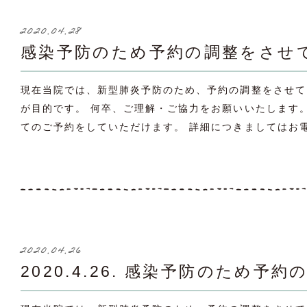
2020.04.28
感染予防のため予約の調整をさせ
現在当院では、新型肺炎予防のため、予約の調整をさせて
が目的です。 何卒、ご理解・ご協力をお願いいたします。 11
てのご予約をしていただけます。 詳細につきましてはお電
2020.04.26
2020.4.26. 感染予防のため