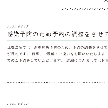
r
2020.05.08
感染予防のため予約の調整をさせ
現在当院では、新型肺炎予防のため、予約の調整をさせて
が目的です。 何卒、ご理解・ご協力をお願いいたします。 11
てのご予約をしていただけます。 詳細につきましてはお電
2020.05.02