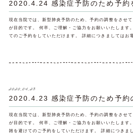
2020.4.24 感染症予防のため
現在当院では、新型肺炎予防のため、予約の調整をさせて
が目的です。 何卒、ご理解・ご協力をお願いいたします。 1
てのご予約をしていただけます。 詳細につきましてはお電
2020.04.23
2020.4.23 感染症予防のた
現在当院では、新型肺炎予防のため、予約の調整をさせて
が目的です。 何卒、ご理解・ご協力をお願いいたします。いて
雑を避けてのご予約をしていただけます。 詳細につきまし