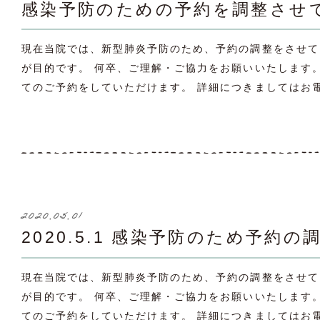
感染予防のための予約を調整させ
現在当院では、新型肺炎予防のため、予約の調整をさせて
が目的です。 何卒、ご理解・ご協力をお願いいたします。 11
てのご予約をしていただけます。 詳細につきましてはお電
2020.05.01
2020.5.1 感染予防のため予
現在当院では、新型肺炎予防のため、予約の調整をさせて
が目的です。 何卒、ご理解・ご協力をお願いいたします。 11
てのご予約をしていただけます。 詳細につきましてはお電