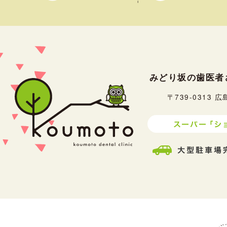
みどり坂の歯医者
〒739-0313