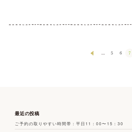
...
5
6
7
最近の投稿
ご予約の取りやすい時間帯：平日11：00〜15：30