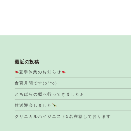
最近の投稿
夏季休業のお知らせ
食育月間です(o^^o)
とちばらの郷へ行ってきました♪
歓送迎会しました
クリニカルハイジニスト5名在籍しております