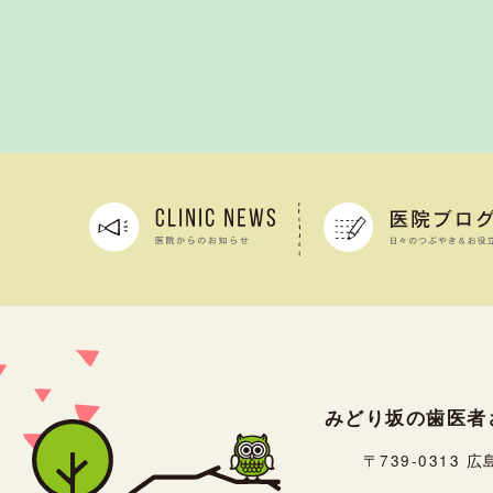
みどり坂の歯医者
〒739-0313