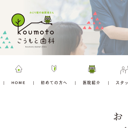
HOME
初めての方へ
医院紹介
スタ
お