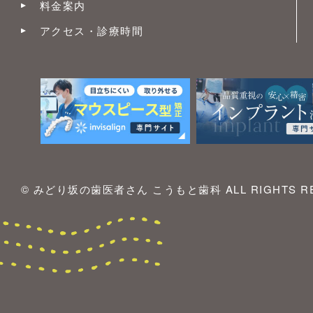
料金案内
アクセス・診療時間
© みどり坂の歯医者さん こうもと歯科 ALL RIGHTS RE