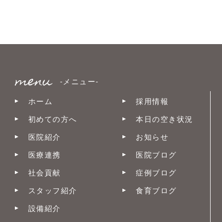
-メニュー-
ホーム
採用情報
初めての方へ
本日の空き状況
医院紹介
お知らせ
医療連携
医院ブログ
社会貢献
症例ブログ
スタッフ紹介
食育ブログ
設備紹介