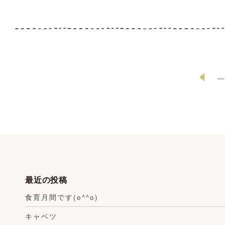
...
最近の投稿
食育月間です(o^^o)
キャベツ