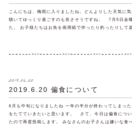
こんにちは、梅雨に入りましたね。どんよりした天気に気
聴いてゆっくり過ごすのも良さそうですね。 7月5日金
た。 お子様たちはお魚を画用紙で作ったり釣ったりして楽
2019.06.20
2019.6.20 偏食について
6月も中旬になりましたね 一年の半分が終わってしまっ
をたてていきたいと思います。 さて、今日は偏食につい
たので再度投稿します。 みなさんのお子さんは嫌いな食べ