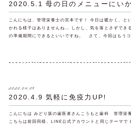
2020.5.1 母の日のメニューに
こんにちは、管理栄養士の宮本です！ 今日は暖かく、と
かれる様子はありませんね… しかし、気を落とさずでき
の準備期間にできるといいですね。 さて、今回はもうコロ
2020.04.09
2020.4.9 気軽に免疫力UP!
こんにちは みどり坂の歯医者さんこうもと歯科 管
こちらは前回同様、LINE公式アカウントと同じテーマで 