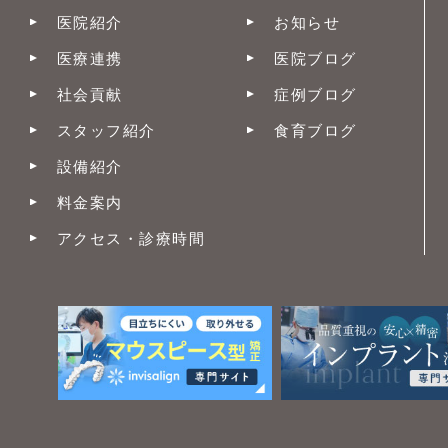
医院紹介
お知らせ
医療連携
医院ブログ
社会貢献
症例ブログ
スタッフ紹介
食育ブログ
設備紹介
料金案内
アクセス・診療時間