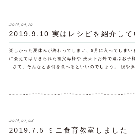
2019.09.10
2019.9.10 実はレシピを紹介し
楽しかった夏休みが終わってしまい、9月に入ってしまい
に会えてはりきられた祖父母様や 炎天下お外で遊ぶお子
さて、そんなとき何を食べるといいのでしょう。 鰻や豚肉
2019.07.05
2019.7.5 ミニ食育教室しました