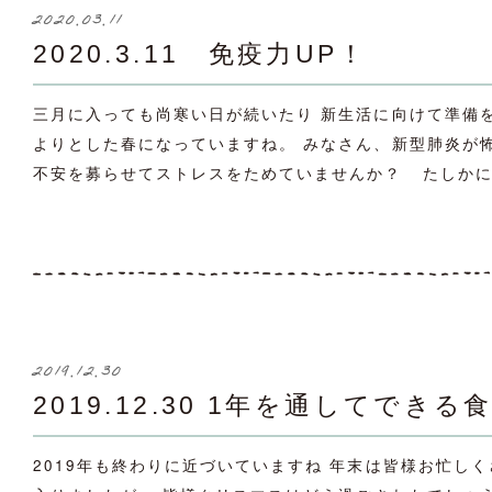
2020.03.11
2020.3.11 免疫力UP！
三月に入っても尚寒い日が続いたり 新生活に向けて準備
よりとした春になっていますね。 みなさん、新型肺炎が
不安を募らせてストレスをためていませんか？ たしかに、
2019.12.30
2019.12.30 1年を通してできる
2019年も終わりに近づいていますね 年末は皆様お忙