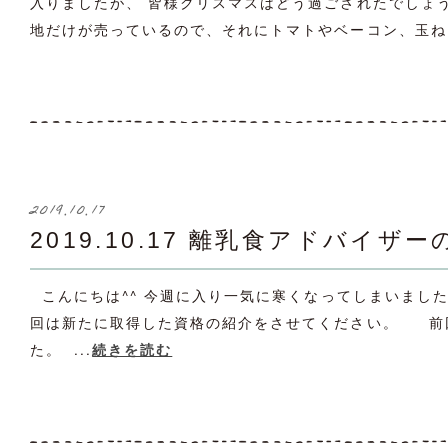
入りましたが、 皆様クリスマスはどう過ごされたでしょ
地だけが売っているので、それにトマトやベーコン、玉ねぎ
2019.10.17
2019.10.17 離乳食アドバイ
こんにちは^^ 今週に入り一気に寒くなってしまいました
回は新たに取得した資格の紹介をさせてください。 前
た。 ...
続きを読む