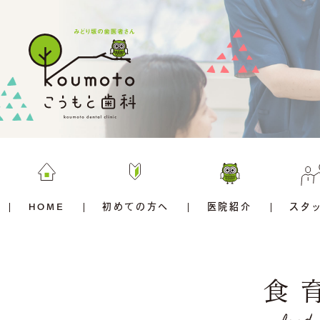
HOME
初めての方へ
医院紹介
スタ
食