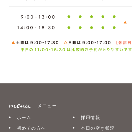
-メニュー-
ホーム
採用情報
初めての方へ
本日の空き状況