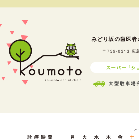
みどり坂の歯医者
〒739-0313