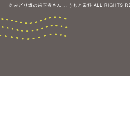
© みどり坂の歯医者さん こうもと歯科 ALL RIGHTS RE